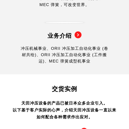
MEC 弹簧，可改变世界。
业务介绍
冲压机械事业、ORII 冲压加工自动化事业 (卷
材共给)、ORII 冲压加工自动化事业 (工件搬
运)、MEC 弹簧成型机事业
交货实例
天田冲压设备的产品已被日本众多企业引入。
以下基于客户实际的心声，介绍天田冲压设备一直以来
如何配合各种需求作出应对。