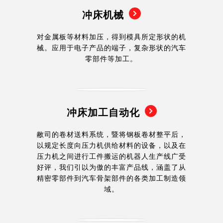
冲床机械
对金属板等材料加压，得到模具所定形状的机
械。应用于电子产品的端子，复杂形状的汽车
零部件等加工。
冲床加工自动化
敝司的卷材送料系统，暨将钢板卷材整平后，
以规定长度向压力机供给材料的设备，以及在
压力机之间进行工件搬运的机器人生产线广受
好评，我们引以为傲的丰富产品线，涵盖了从
精密零部件到汽车骨架部件的各类加工制造领
域。