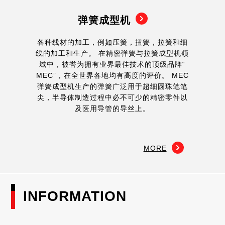
弹簧成型机
各种线材的加工，例如压簧，扭簧，拉簧和细
线的加工和生产。 在精密弹簧与拉簧成型机领
域中，被誉为拥有业界最佳技术的顶级品牌“
MEC”，在全世界各地均有高度的评价。 MEC
弹簧成型机生产的弹簧广泛用于超细圆珠笔笔
尖，半导体制造过程中必不可少的精密零件以
及医用导管的导丝上。
MORE
INFORMATION