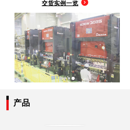
交货实例一览
产品