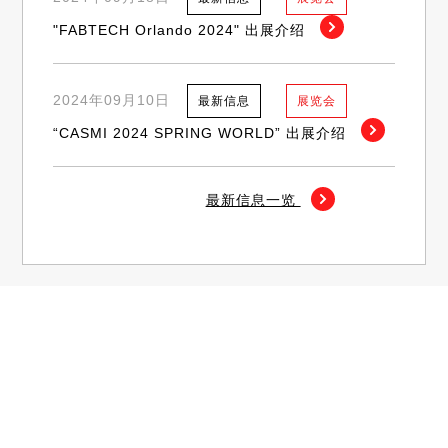
"FABTECH Orlando 2024" 出展介绍
2024年09月10日
最新信息
展览会
“CASMI 2024 SPRING WORLD” 出展介绍
最新信息一览