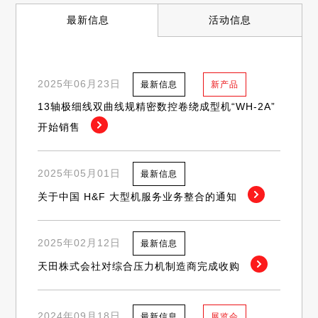
最新信息
活动信息
2025年06月23日
最新信息
新产品
13轴极细线双曲线规精密数控卷绕成型机“WH-2A”
开始销售
2025年05月01日
最新信息
关于中国 H&F 大型机服务业务整合的通知
2025年02月12日
最新信息
天田株式会社对综合压力机制造商完成收购
2024年09月18日
最新信息
展览会