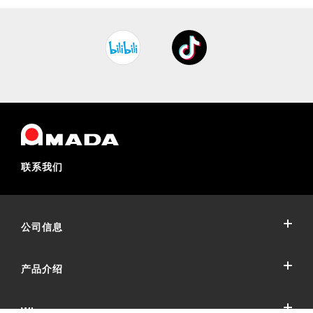
联系我们
公司信息
产品介绍
公司概要
公司沿革
Who we are
冲压加工系统