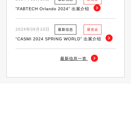
"FABTECH Orlando 2024" 出展介绍
2024年09月10日
最新信息
展览会
“CASMI 2024 SPRING WORLD” 出展介绍
最新信息一览