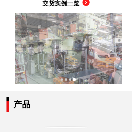
交货实例一览
产品