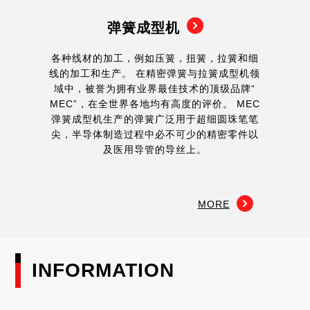
弹簧成型机
各种线材的加工，例如压簧，扭簧，拉簧和细
线的加工和生产。 在精密弹簧与拉簧成型机领
域中，被誉为拥有业界最佳技术的顶级品牌“
MEC”，在全世界各地均有高度的评价。 MEC
弹簧成型机生产的弹簧广泛用于超细圆珠笔笔
尖，半导体制造过程中必不可少的精密零件以
及医用导管的导丝上。
MORE
INFORMATION