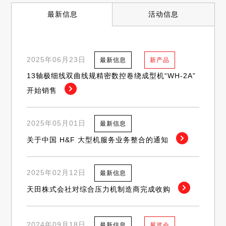
最新信息
活动信息
2025年06月23日
最新信息
新产品
13轴极细线双曲线规精密数控卷绕成型机“WH-2A”
开始销售
2025年05月01日
最新信息
关于中国 H&F 大型机服务业务整合的通知
2025年02月12日
最新信息
天田株式会社对综合压力机制造商完成收购
2024年09月18日
最新信息
展览会