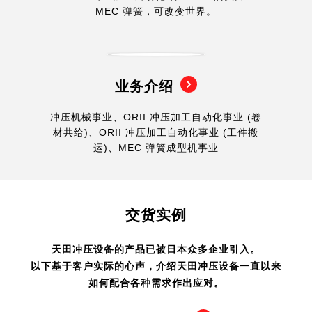
MEC 弹簧，可改变世界。
业务介绍
冲压机械事业、ORII 冲压加工自动化事业 (卷
材共给)、ORII 冲压加工自动化事业 (工件搬
运)、MEC 弹簧成型机事业
交货实例
天田冲压设备的产品已被日本众多企业引入。
以下基于客户实际的心声，介绍天田冲压设备一直以来
如何配合各种需求作出应对。