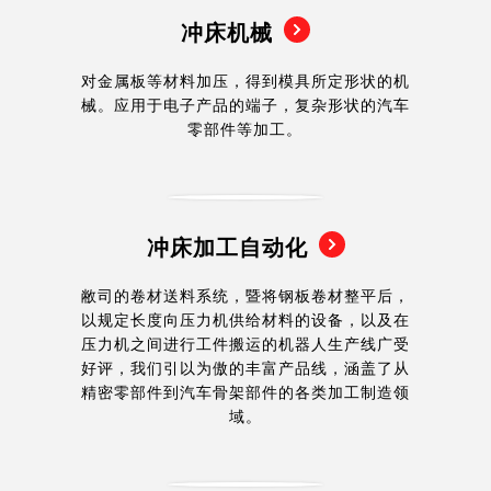
冲床机械
对金属板等材料加压，得到模具所定形状的机
械。应用于电子产品的端子，复杂形状的汽车
零部件等加工。
冲床加工自动化
敝司的卷材送料系统，暨将钢板卷材整平后，
以规定长度向压力机供给材料的设备，以及在
压力机之间进行工件搬运的机器人生产线广受
好评，我们引以为傲的丰富产品线，涵盖了从
精密零部件到汽车骨架部件的各类加工制造领
域。