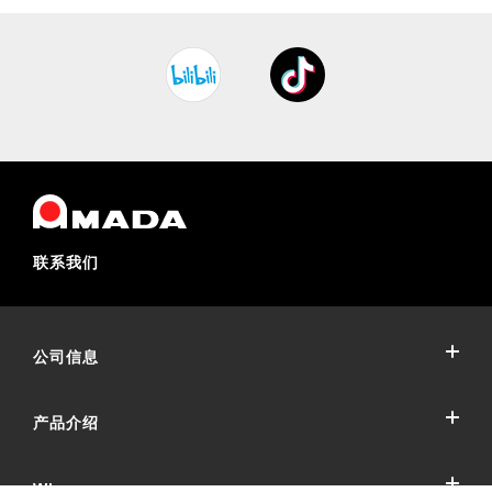
联系我们
公司信息
产品介绍
公司概要
公司沿革
Who we are
冲压加工系统