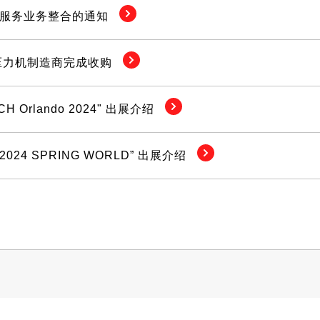
型机服务业务整合的通知
压力机制造商完成收购
CH Orlando 2024" 出展介绍
 2024 SPRING WORLD” 出展介绍