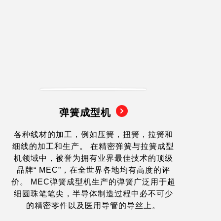
弹簧成型机
各种线材的加工，例如压簧，扭簧，拉簧和
细线的加工和生产。 在精密弹簧与拉簧成型
机领域中，被誉为拥有业界最佳技术的顶级
品牌“ MEC”，在全世界各地均有高度的评
价。 MEC弹簧成型机生产的弹簧广泛用于超
细圆珠笔笔尖，半导体制造过程中必不可少
的精密零件以及医用导管的导丝上。