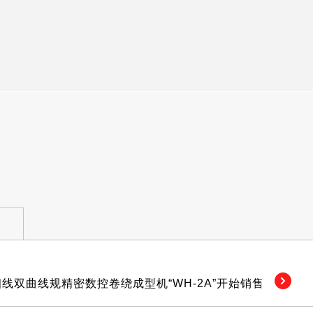
细线双曲线规精密数控卷绕成型机“WH-2A”开始销售