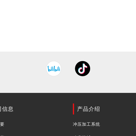
司信息
产品介绍
概要
冲压加工系统