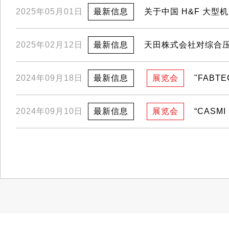
关于中国 H&F 大
2025年05月01日
最新信息
天田株式会社对综合
2025年02月12日
最新信息
"FABTE
2024年09月18日
最新信息
展览会
“CASMI
2024年09月10日
最新信息
展览会