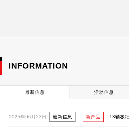
INFORMATION
最新信息
活动信息
13轴极
2025年06月23日
最新信息
新产品