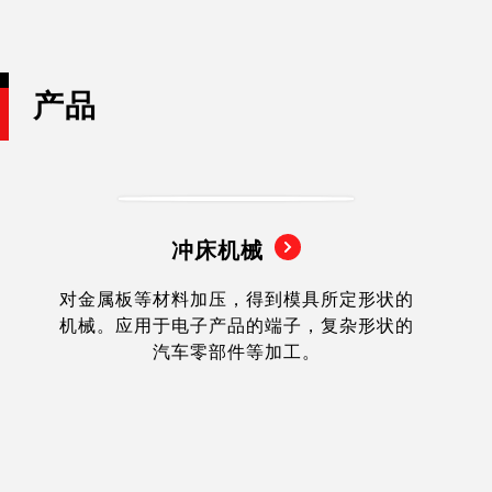
产品
冲床机械
对金属板等材料加压，得到模具所定形状的
机械。应用于电子产品的端子，复杂形状的
汽车零部件等加工。