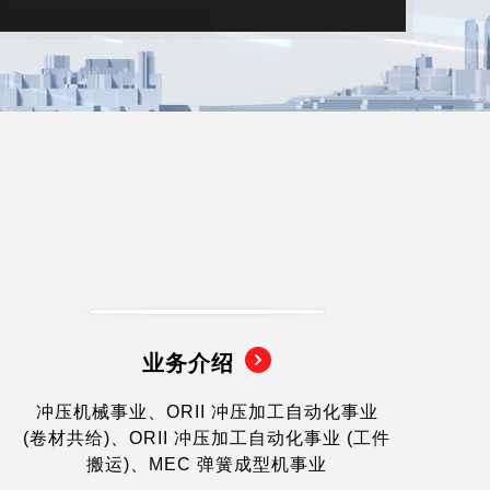
业务介绍
冲压机械事业、ORII 冲压加工自动化事业
(卷材共给)、ORII 冲压加工自动化事业 (工件
搬运)、MEC 弹簧成型机事业