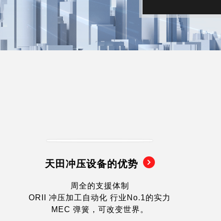
天田冲压设备的优势
周全的支援体制
ORII 冲压加工自动化 行业No.1的实力
MEC 弹簧，可改变世界。