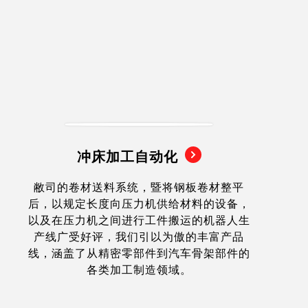
冲床加工自动化
敝司的卷材送料系统，暨将钢板卷材整平
后，以规定长度向压力机供给材料的设备，
以及在压力机之间进行工件搬运的机器人生
产线广受好评，我们引以为傲的丰富产品
线，涵盖了从精密零部件到汽车骨架部件的
各类加工制造领域。