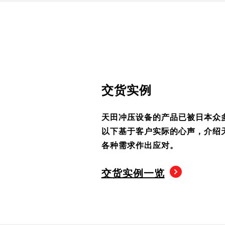
交货实例
天田冲压设备的产品已被日本众
以下基于客户实际的心声，介绍
各种需求作出应对。
交货实例一览