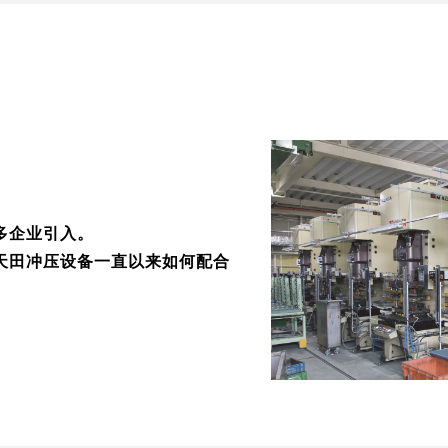
多企业引入。
天田冲压设备一直以来如何配合