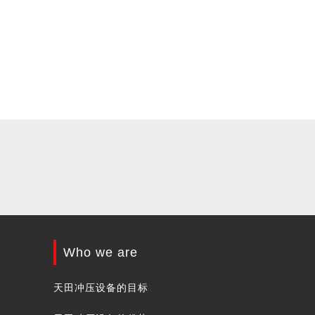
Who we are
天田冲压设备的目标