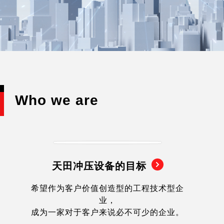
Who we are
天田冲压设备的目标
希望作为客户价值创造型的工程技术型企
业，
成为一家对于客户来说必不可少的企业。