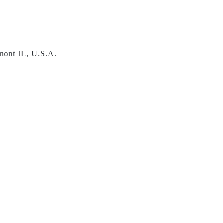
mont IL, U.S.A.