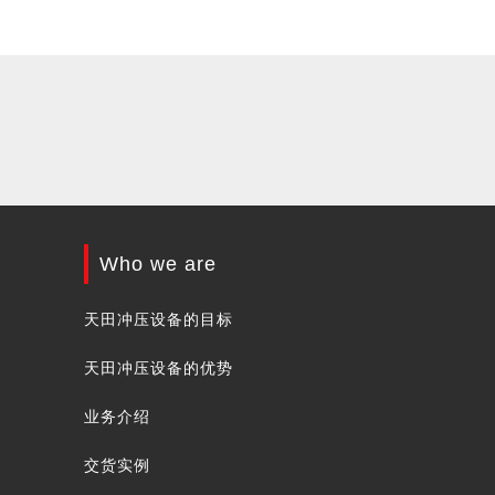
Who we are
天田冲压设备的目标
天田冲压设备的优势
业务介绍
交货实例