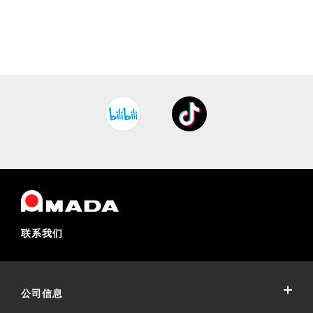
联系我们
公司信息