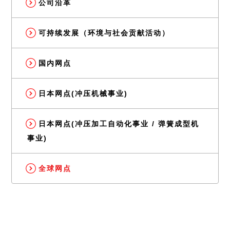
公司沿革
可持续发展（环境与社会贡献活动）
国内网点
日本网点(冲压机械事业)
日本网点(冲压加工自动化事业 / 弹簧成型机
事业)
全球网点