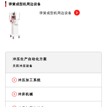
弹簧成型机周边设备
弹簧成型机周边设备
冲压生产自动化方案
天田冲压设备
冲压加工系统
冲床机械