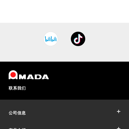
联系我们
公司信息