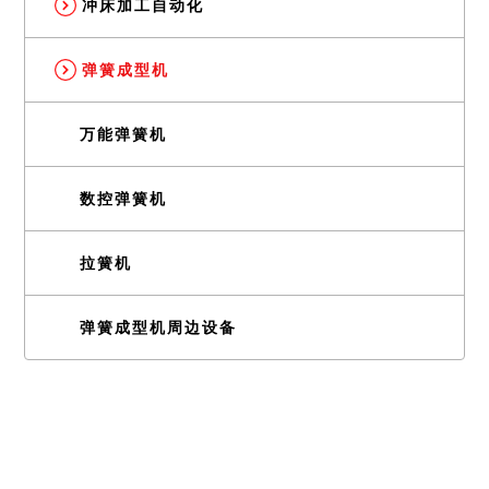
冲床加工自动化
弹簧成型机
万能弹簧机
数控弹簧机
拉簧机
弹簧成型机周边设备