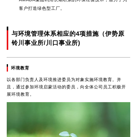
客户打造绿色型工厂。
与环境管理体系相应的4项措施（伊势原
铃川事业所/川口事业所)
环境教育
以各部门负责人及环境推进委员为对象实施环境教育。并
且，通过参加环境启蒙活动的委员，向全体公司员工积极开
展环境教育。