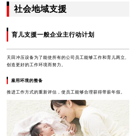
社会地域支援
育儿支援一般企业主行动计划
天田冲压设备为了能使所有的公司员工能够工作和育儿两立,
创造更好的工作环境而努力。
雇用环境的整备
推进工作方式的重新评估，使员工能够合理获得带薪年假。