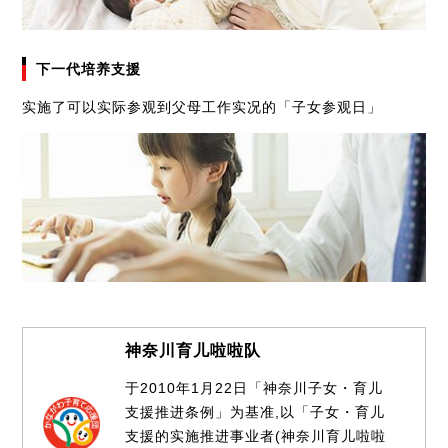
下一代培养支援
实施了可以实际参观到父母工作实况的「子女参观日」
神奈川育儿啦啦队
于2010年1月22日「神奈川子女・育儿
支援推进条例」为基准,以「子女・育儿
支援的实施推进事业者(神奈川育儿啦啦