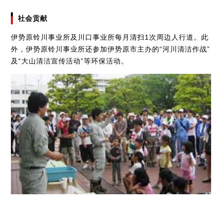
社会贡献
伊势原铃川事业所及川口事业所每月清扫1次周边人行道。此
外，伊势原铃川事业所还参加伊势原市主办的“河川清洁作战”
及“大山清洁宣传活动”等环保活动。