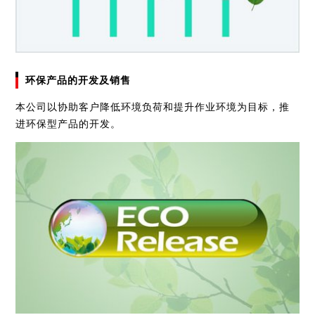
环保产品的开发及销售
本公司以协助客户降低环境负荷和提升作业环境为目标，推
进环保型产品的开发。