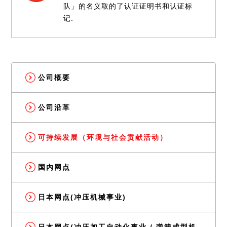
队」的名义取的了认证证明书和认证标
记.
公司概要
公司沿革
可持续发展（环境与社会贡献活动）
国内网点
日本网点(冲压机械事业)
日本网点(冲压加工自动化事业 / 弹簧成型机