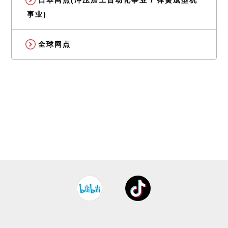
事业)
全球网点