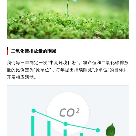
二氧化碳排放量的削减
我们每三年制定一次“中期环境目标”。将产值和二氧化碳排放
量的比例定为“原单位”，每年提出持续削减“原单位”的目标并
开展相应活动。