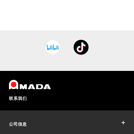
联系我们
公司信息