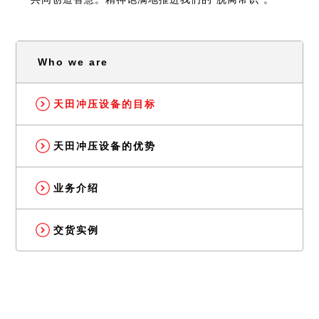
Who we are
天田冲压设备的目标
天田冲压设备的优势
业务介绍
交货实例