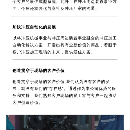
个客户的最佳成型系统。此外，在冲压周边装置事业方
面，今后还将强化与商社及冲压厂家的沟通。
加快冲压自动化的发展
以将冲压机械事业与冲压周边装置事业融合的冲压加工
自动化解决方案，开发出具有全新价值的商品，着眼于
客户冲压加工现场的未来，提供最佳方案。
创造贯穿于现场的客户价值
创造贯穿于现场的客户价值 我们认为没有客户的发
展，就没有我们的“存在感”。通过作为本公司优势的服
务和支持，我们熟知客户现场的员工将与客户一起协助
客户创造价值。