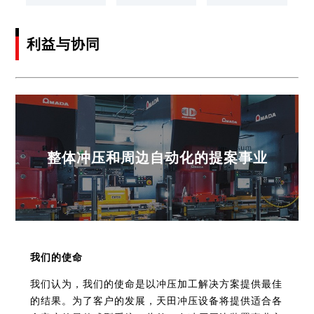
利益与协同
整体冲压和周边自动化的提案事业
我们的使命
我们认为，我们的使命是以冲压加工解决方案提供最佳
的结果。为了客户的发展，天田冲压设备将提供适合各