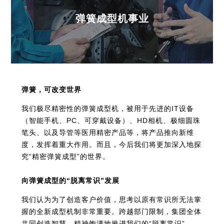
弹簧成型机事业
弹簧，可改变世界
我们极尽精密性的弹簧成型机，被用于先进的IT设备
（智能手机、PC、可穿戴设备）、HD相机、极细圆珠
笔头、以及导管等医用精密产品等，将产品推向新维
度，发挥着重大作用。而且，今后我们将更加深入地探
究“精密弹簧成型”的世界。
向弹簧成型的“脱离常识”发展
我们认为为了创造客户价值，思考以原有常识所无法掌
握的全新成型机制非常重要。跨越部门限制，集团全体
共同创造智慧。精神饱满地推进我们的“脱离常识”。