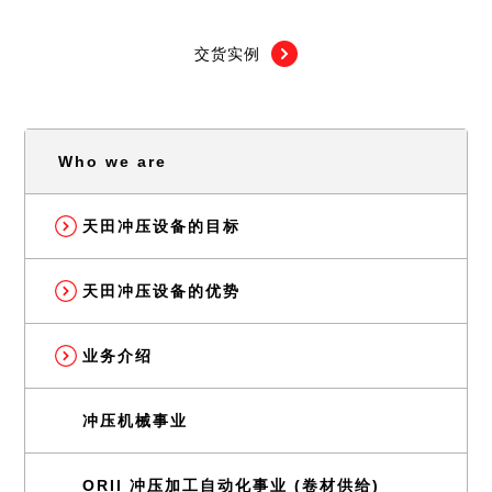
交货实例
Who we are
天田冲压设备的目标
天田冲压设备的优势
业务介绍
冲压机械事业
ORII 冲压加工自动化事业 (卷材供给)