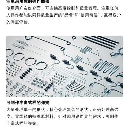
注重易用性的操作面板
使用用户友好介面，可实施高度控制和质量管理。注重任何
人操作都能以同样质量生产的“易懂”和“使用简便”，赢得客户
的高度评价。
可制作丰富式样的弹簧
大量处理单一的形状，精心处理复杂的形状，正确处理高强
度、异线径的特殊原材料。针对因用途而异的需求，可制作
丰富式样的弹簧。