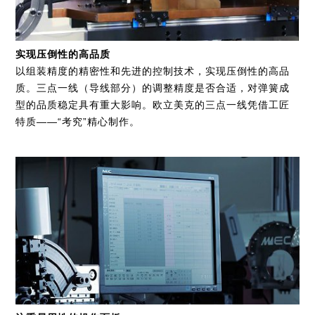
实现压倒性的高品质
以组装精度的精密性和先进的控制技术，实现压倒性的高品
质。三点一线（导线部分）的调整精度是否合适，对弹簧成
型的品质稳定具有重大影响。欧立美克的三点一线凭借工匠
特质——“考究”精心制作。