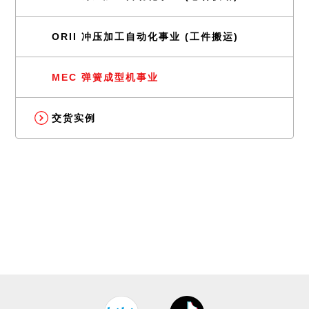
ORII 冲压加工自动化事业 (工件搬运)
MEC 弹簧成型机事业
交货实例