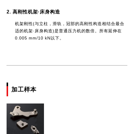
2. 高刚性机架·床身构造
机架刚性(与立柱，滑轨，冠部的高刚性构造相结合最合
适的机架·床身构造)是普通压力机的数倍。所有延伸在
0.005 mm/10 kN以下。
加工样本