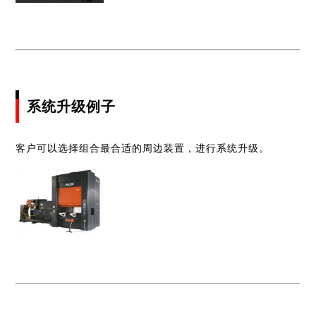
系统升级例子
客户可以选择组合最合适的周边装置，进行系统升级。