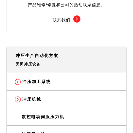
产品维修/修复和公司的活动联系信息。
联系我们
冲压生产自动化方案
天田冲压设备
冲压加工系统
冲床机械
数控电动伺服压力机