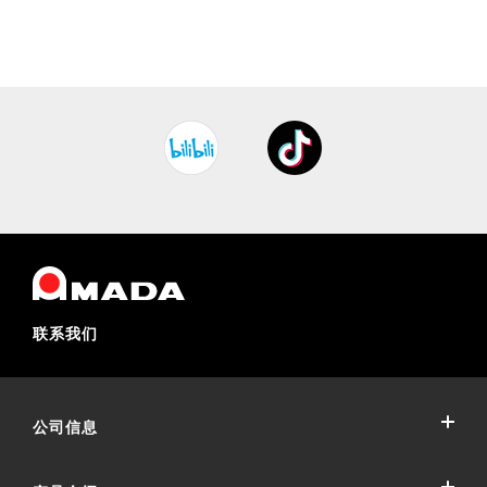
联系我们
公司信息