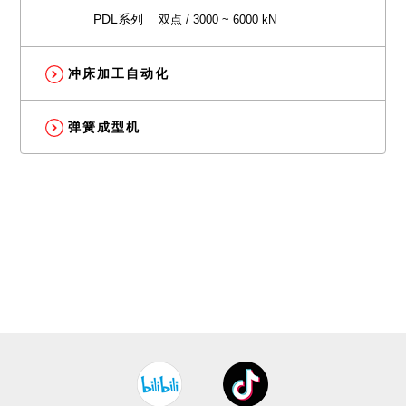
PDL系列
双点 / 3000 ~ 6000 kN
冲床加工自动化
弹簧成型机