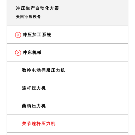
冲压生产自动化方案
天田冲压设备
冲压加工系统
冲床机械
数控电动伺服压力机
连杆压力机
曲柄压力机
关节连杆压力机